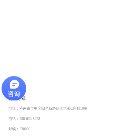
济南分部
地址：济南市市中区阳光新路欧亚大观C座1810室
电话：400-636-8628
邮编：250000