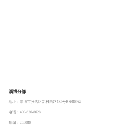
淄博分部
地址：淄博市张店区新村西路185号B座809室
电话：400-636-8628
邮编：255000