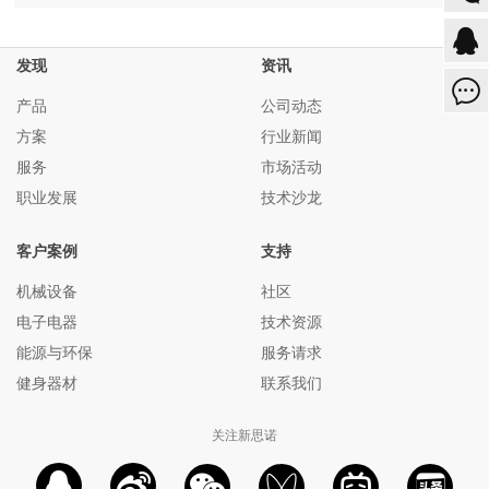
发现
资讯
产品
公司动态
方案
行业新闻
服务
市场活动
职业发展
技术沙龙
客户案例
支持
机械设备
社区
电子电器
技术资源
能源与环保
服务请求
健身器材
联系我们
关注新思诺