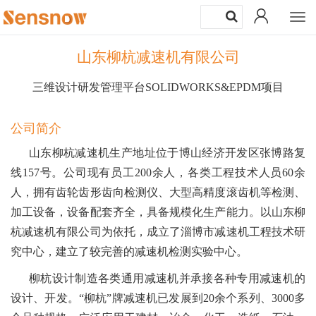
Togg
navi
山东柳杭减速机有限公司
三维设计研发管理平台SOLIDWORKS&EPDM项目
公司简介
山东柳杭减速机生产地址位于博山经济开发区张博路复
线157号。公司现有员工200余人，各类工程技术人员60余
人，拥有齿轮齿形齿向检测仪、大型高精度滚齿机等检测、
加工设备，设备配套齐全，具备规模化生产能力。以山东柳
杭减速机有限公司为依托，成立了淄博市减速机工程技术研
究中心，建立了较完善的减速机检测实验中心。
柳杭设计制造各类通用减速机并承接各种专用减速机的
设计、开发。“柳杭”牌减速机已发展到20余个系列、3000多