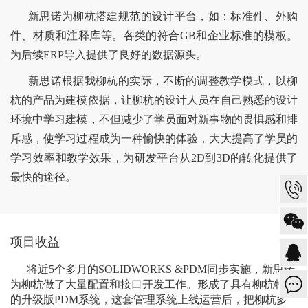
新思诺为柳杭搭建规范的设计平台，如：标准件、外购
件、材质和注释库等。各类的符合GB和企业标准的模板。
为后续ERP导入提供了良好的数据源头。
新思诺根据我柳杭的实际，不断的调整教学模式，以柳
杭的产品为建模依据，让柳杭的设计人员在自己熟悉的设计
环境中学习建模，不但减少了学员面对新事物的畏惧感和排
斥感，使学习过程成为一种愉快的体验，大大提高了学员的
学习效率和教学效果，为研发平台从2D到3D的转化提供了
最快的途径。
项目收益
将近5个多月的SOLIDWORKS &PDM同步实施，新思诺
为柳杭做了大量配置和接口开发工作。形成了具有柳杭特色
的升级版PDM系统，这套管理系统上线运营后，把柳杭多