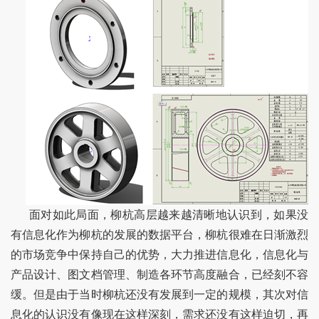
面对如此局面，柳杭高层越来越清晰地认识到，如果没
有信息化作为柳杭的发展的数据平台，柳杭很难在日渐激烈
的市场竞争中保持自己的优势，大力推进信息化，信息化与
产品设计、图文档管理、制造各环节高度融合，已经刻不容
缓。但是由于当时柳杭还没有发展到一定的规模，其次对信
息化的认识没有像现在这样深刻，需求还没有这样迫切，再