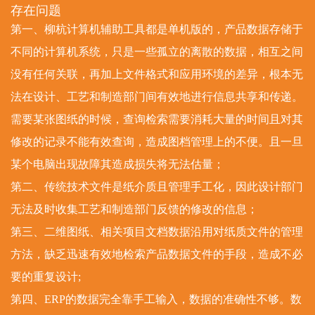
存在问题
第一、柳杭计算机辅助工具都是单机版的，产品数据存储于
不同的计算机系统，只是一些孤立的离散的数据，相互之间
没有任何关联，再加上文件格式和应用环境的差异，根本无
法在设计、工艺和制造部门间有效地进行信息共享和传递。
需要某张图纸的时候，查询检索需要消耗大量的时间且对其
修改的记录不能有效查询，造成图档管理上的不便。且一旦
某个电脑出现故障其造成损失将无法估量；
第二、传统技术文件是纸介质且管理手工化，因此设计部门
无法及时收集工艺和制造部门反馈的修改的信息；
第三、二维图纸、相关项目文档数据沿用对纸质文件的管理
方法，缺乏迅速有效地检索产品数据文件的手段，造成不必
要的重复设计;
第四、ERP的数据完全靠手工输入，数据的准确性不够。数