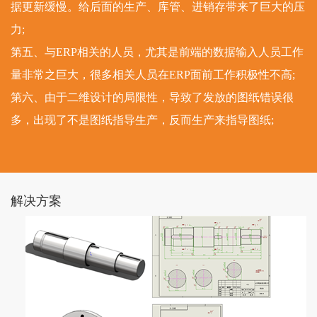
据更新缓慢。给后面的生产、库管、进销存带来了巨大的压
力;
第五、与ERP相关的人员，尤其是前端的数据输入人员工作
量非常之巨大，很多相关人员在ERP面前工作积极性不高;
第六、由于二维设计的局限性，导致了发放的图纸错误很
多，出现了不是图纸指导生产，反而生产来指导图纸;
解决方案