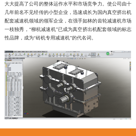
大大提高了公司的整体运作水平和市场竞争力。使公司由十
几年前名不见经传的小型企业，迅速成长为国内真空挤出机
配套减速机领域的领军企业，在强手如林的齿轮减速机市场
一枝独秀，“柳杭减速机”已成为真空挤出机配套领域的标志
性品牌，成为“砖机专用减速机”的代名词。