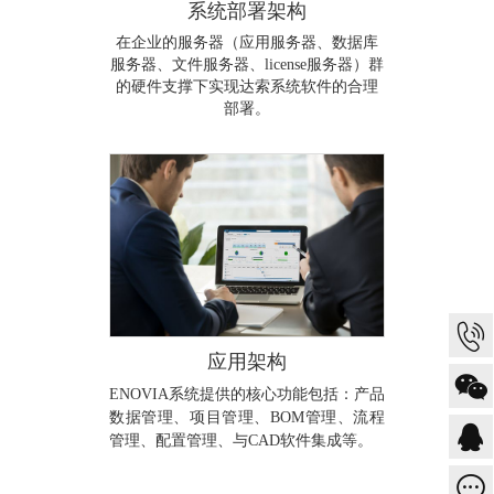
系统部署架构
在企业的服务器（应用服务器、数据库
服务器、文件服务器、license服务器）群
的硬件支撑下实现达索系统软件的合理
部署。
应用架构
ENOVIA系统提供的核心功能包括：产品
数据管理、项目管理、BOM管理、流程
管理、配置管理、与CAD软件集成等。