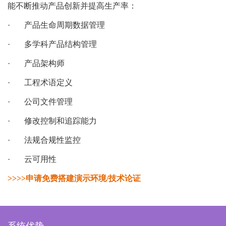
能不断推动产品创新并提高生产率：
· 产品生命周期数据管理
· 多学科产品结构管理
· 产品架构师
· 工程术语定义
· 公司文件管理
· 修改控制和追踪能力
· 法规合规性监控
· 云可用性
>>>>申请免费搭建演示环境/技术论证