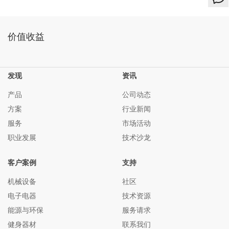
价值收益
发现
资讯
产品
公司动态
方案
行业新闻
服务
市场活动
职业发展
技术沙龙
客户案例
支持
机械设备
社区
电子电器
技术资源
能源与环保
服务请求
健身器材
联系我们