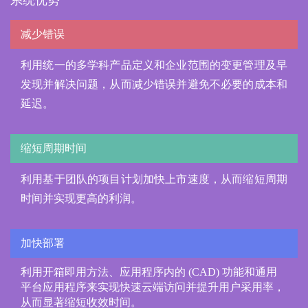
系统优势
减少错误
利用统一的多学科产品定义和企业范围的变更管理及早
发现并解决问题，从而减少错误并避免不必要的成本和
延迟。
缩短周期时间
利用基于团队的项目计划加快上市速度，从而缩短周期
时间并实现更高的利润。
加快部署
利用开箱即用方法、应用程序内的
(CAD)
功能和通用
平台应用程序来实现快速云端访问并提升用户采用率，
从而显著缩短收效时间。