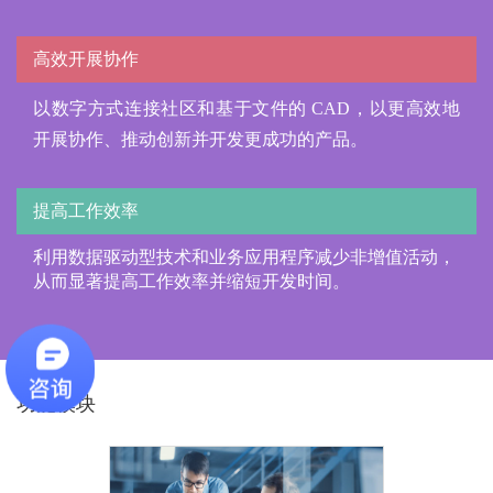
高效开展协作
以数字方式连接社区和基于文件的
CAD
，以更高效地
开展协作、推动创新并开发更成功的产品。
提高工作效率
利用数据驱动型技术和业务应用程序减少非增值活动，
从而显著提高工作效率并缩短开发时间。
功能模块