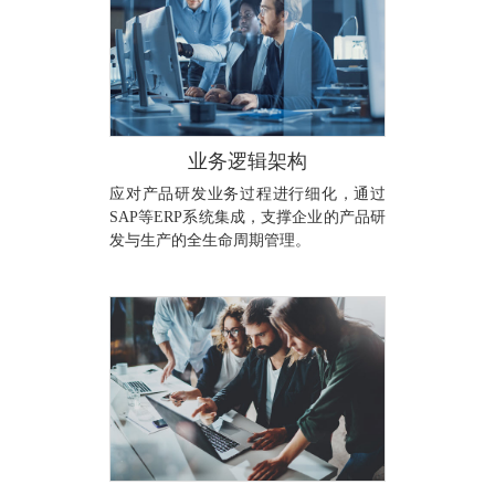
业务逻辑架构
应对产品研发业务过程进行细化，通过
SAP等ERP系统集成，支撑企业的产品研
发与生产的全生命周期管理。