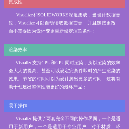
集成性
Visualize和SOLIDWORKS深度集成，当设计数据更
改，Visualize可以自动读取数据变更，并且链接更改，
而不需要因为设计变更重新设定渲染条件；
渲染效率
Visualize支持CPU和GPU同时渲染，所以渲染的效率
会大大的提高。甚至可以设定完条件即时的产生渲染的
效果。节省的时间可以为设计腾出更多的时间，这将有
助于创建出整体性能更好的最终产品；
易于操作
Visualize提供了两套完全不同的操作界面，一个是适
用于新用户，一个是适用于专业用户，对于材质、环