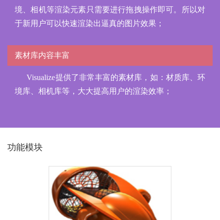
境、相机等渲染元素只需要进行拖拽操作即可。所以对
于新用户可以快速渲染出逼真的图片效果；
素材库内容丰富
Visualize提供了非常丰富的素材库，如：材质库、环
境库、相机库等，大大提高用户的渲染效率；
功能模块