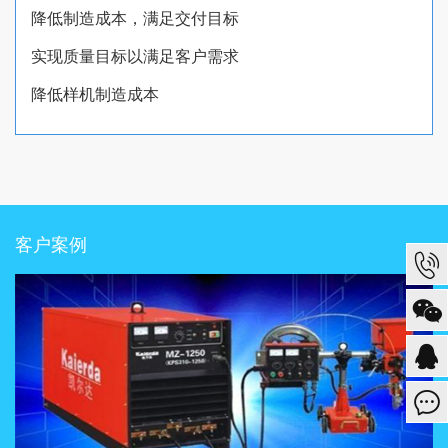
降低制造成本，满足交付目标
实现质量目标以满足客户需求
降低样机制造成本
客户案例