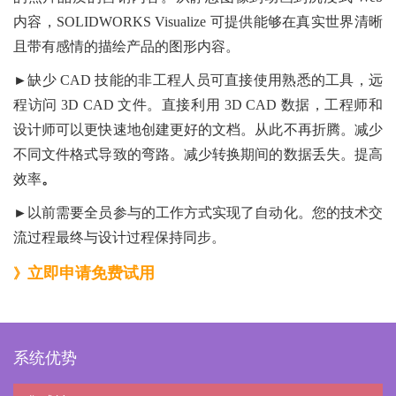
内容，SOLIDWORKS Visualize 可提供能够在真实世界清晰
且带有感情的描绘产品的图形内容。
►缺少 CAD 技能的非工程人员可直接使用熟悉的工具，远
程访问 3D CAD 文件。直接利用 3D CAD 数据，工程师和
设计师可以更快速地创建更好的文档。从此不再折腾。减少
不同文件格式导致的弯路。减少转换期间的数据丢失。提高
效率
。
►以前需要全员参与的工作方式实现了自动化。您的技术交
流过程最终与设计过程保持同步。
立即申请免费试用
》
系统优势