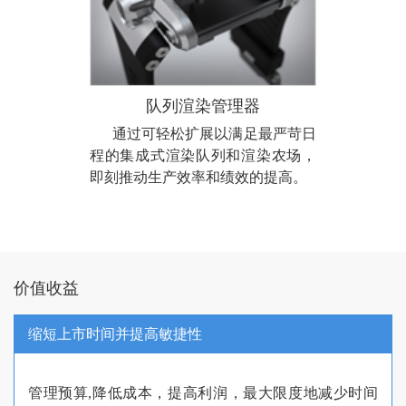
队列渲染管理器
通过可轻松扩展以满足最严苛日
程的集成式渲染队列和渲染农场，
即刻推动生产效率和绩效的提高。
价值收益
缩短上市时间并提高敏捷性
管理预算,降低成本，提高利润，最大限度地减少时间