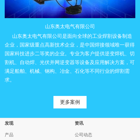
山东奥太电气有限公司
山东奥太电气有限公司是面向全球的工业焊割设备制造
企业，国家级重点高新技术企业，是中国焊接领域唯一获得
国家科技进步二等奖的企业。专业为客户提供逆变焊机、切
割机、自动焊、光伏并网逆变器等设备及应用解决方案，可
满足船舶、机械、钢构、冶金、石化等不同行业的焊割需
求。
更多案例
发现
资讯
产品
公司动态