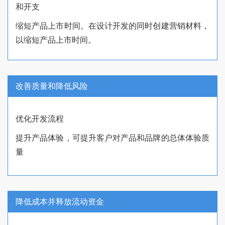
和开支
缩短产品上市时间。在设计开发的同时创建营销材料，
以缩短产品上市时间。
改善质量和降低风险
优化开发流程
提升产品体验，可提升客户对产品和品牌的总体体验质
量
降低成本并释放流动资金