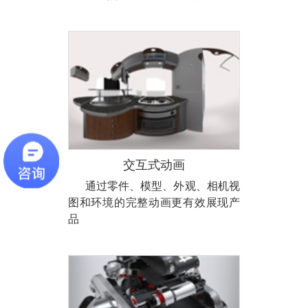
交互式动画
通过零件、模型、外观、相机视
图和环境的完整动画更有效展现产
品