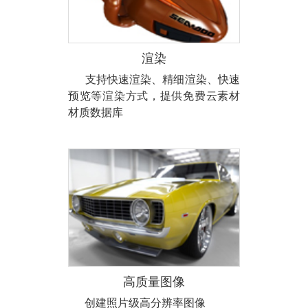
渲染
支持快速渲染、精细渲染、快速
预览等渲染方式，提供免费云素材
材质数据库
高质量图像
创建照片级高分辨率图像